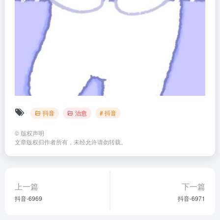
抖音
治愈
# 抖音
©
版权声明
文章版权归作者所有，未经允许请勿转载。
上一篇
下一篇
抖音-6969
抖音-6971