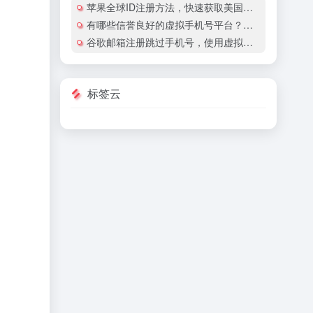
苹果全球ID注册方法，快速获取美国地区苹果账号
有哪些信誉良好的虚拟手机号平台？有哪些平台提供国际虚拟手机号服务？
谷歌邮箱注册跳过手机号，使用虚拟手机号注册谷歌邮箱安全吗？
标签云