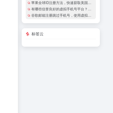
苹果全球ID注册方法，快速获取美国地区苹果账号
有哪些信誉良好的虚拟手机号平台？有哪些平台提供国际虚拟手机号服务？
谷歌邮箱注册跳过手机号，使用虚拟手机号注册谷歌邮箱安全吗？
标签云