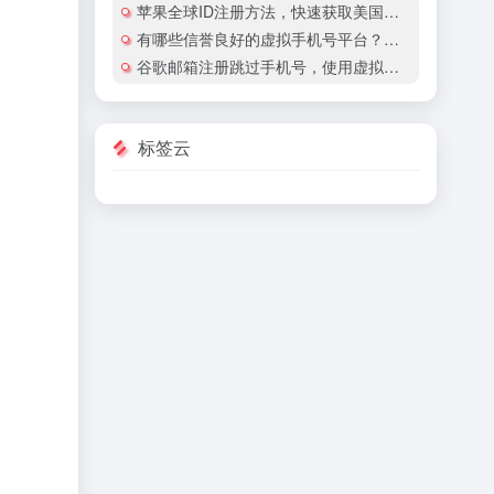
苹果全球ID注册方法，快速获取美国地区苹果账号
有哪些信誉良好的虚拟手机号平台？有哪些平台提供国际虚拟手机号服务？
谷歌邮箱注册跳过手机号，使用虚拟手机号注册谷歌邮箱安全吗？
标签云