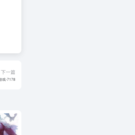
下一篇
游戏-7178