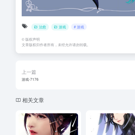
治愈
游戏
# 游戏
©
版权声明
文章版权归作者所有，未经允许请勿转载。
上一篇
游戏-7176
相关文章