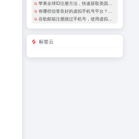
苹果全球ID注册方法，快速获取美国地区苹果账号
有哪些信誉良好的虚拟手机号平台？有哪些平台提供国际虚拟手机号服务？
谷歌邮箱注册跳过手机号，使用虚拟手机号注册谷歌邮箱安全吗？
标签云