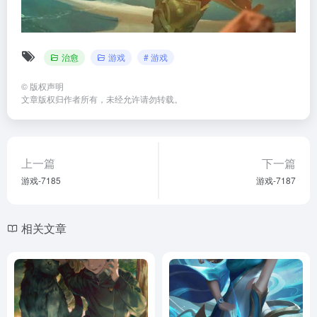
治愈
游戏
# 游戏
©
版权声明
文章版权归作者所有，未经允许请勿转载。
上一篇
下一篇
游戏-7185
游戏-7187
相关文章