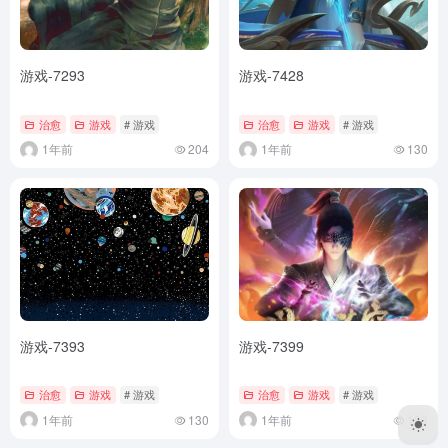
游戏-7293
游戏-7428
治愈
游戏
# 游戏
治愈
游戏
# 游戏
1年前
204
1年前
130
游戏-7393
游戏-7399
治愈
游戏
# 游戏
治愈
游戏
# 游戏
1年前
130
1年前
123