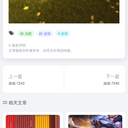
治愈
游戏
# 游戏
©
版权声明
文章版权归作者所有，未经允许请勿转载。
上一篇
下一篇
游戏-7243
游戏-7245
相关文章