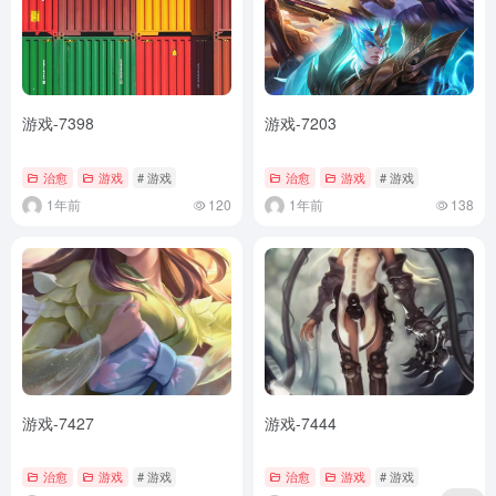
游戏-7398
游戏-7203
治愈
游戏
# 游戏
治愈
游戏
# 游戏
1年前
120
1年前
138
游戏-7427
游戏-7444
治愈
游戏
# 游戏
治愈
游戏
# 游戏