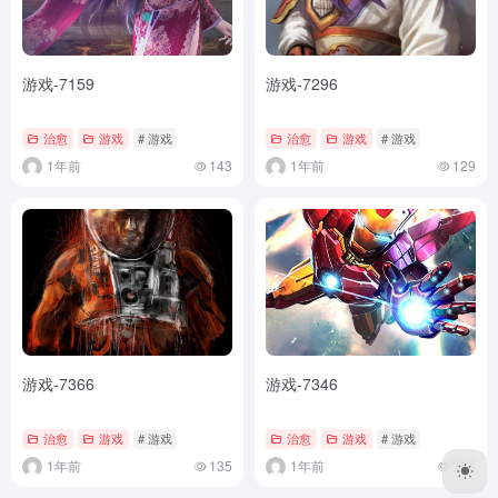
游戏-7159
游戏-7296
治愈
游戏
# 游戏
治愈
游戏
# 游戏
1年前
143
1年前
129
游戏-7366
游戏-7346
治愈
游戏
# 游戏
治愈
游戏
# 游戏
1年前
135
1年前
308