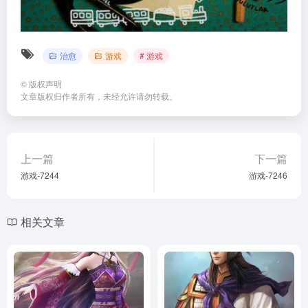
治愈
游戏
# 游戏
©
版权声明
文章版权归作者所有，未经允许请勿转载。
上一篇
下一篇
游戏-7244
游戏-7246
相关文章