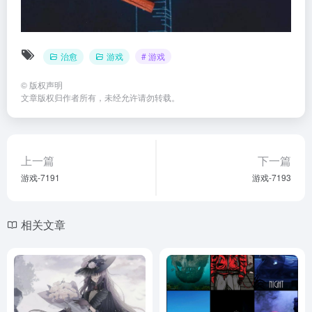
治愈
游戏
# 游戏
©
版权声明
文章版权归作者所有，未经允许请勿转载。
上一篇
下一篇
游戏-7191
游戏-7193
相关文章