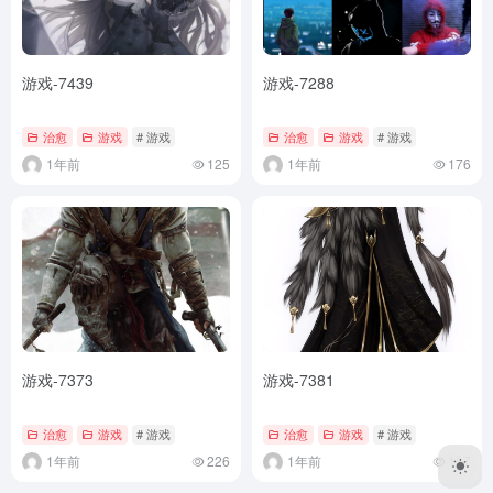
游戏-7439
游戏-7288
治愈
游戏
# 游戏
治愈
游戏
# 游戏
1年前
125
1年前
176
游戏-7373
游戏-7381
治愈
游戏
# 游戏
治愈
游戏
# 游戏
1年前
226
1年前
157