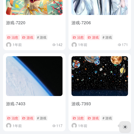
游戏-7220
游戏-7206
治愈
游戏
# 游戏
治愈
游戏
# 游戏
1年前
142
1年前
171
游戏-7403
游戏-7393
治愈
游戏
# 游戏
治愈
游戏
# 游戏
1年前
117
1年前
129