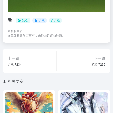
治愈
游戏
# 游戏
©
版权声明
文章版权归作者所有，未经允许请勿转载。
上一篇
下一篇
游戏-7234
游戏-7236
相关文章