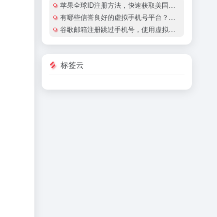
苹果全球ID注册方法，快速获取美国地区苹果账号
有哪些信誉良好的虚拟手机号平台？有哪些平台提供国际虚拟手机号服务？
谷歌邮箱注册跳过手机号，使用虚拟手机号注册谷歌邮箱安全吗？
标签云