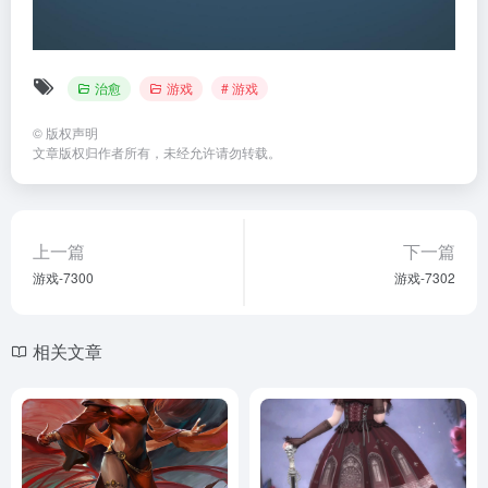
治愈
游戏
# 游戏
©
版权声明
文章版权归作者所有，未经允许请勿转载。
上一篇
下一篇
游戏-7300
游戏-7302
相关文章