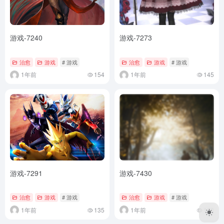
游戏-7240
游戏-7273
治愈
游戏
# 游戏
治愈
游戏
# 游戏
1年前
154
1年前
145
游戏-7291
游戏-7430
治愈
游戏
# 游戏
治愈
游戏
# 游戏
1年前
135
1年前
128