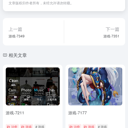
文章版权归作者所有，未经允许请勿转载。
上一篇
下一篇
游戏-7349
游戏-7351
相关文章
游戏-7211
游戏-7177
治愈
游戏
# 游戏
治愈
游戏
# 游戏